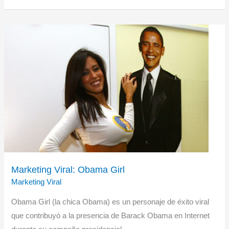
Cola
Happiness
Machine
Marketing Viral: Obama Girl
Marketing Viral
Obama Girl (la chica Obama) es un personaje de éxito viral
que contribuyó a la presencia de Barack Obama en Internet