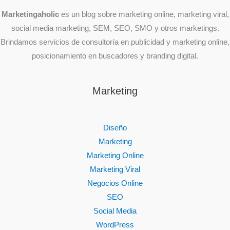
Marketingaholic
es un blog sobre marketing online, marketing viral,
social media marketing, SEM, SEO, SMO y otros marketings.
Brindamos servicios de consultoría en publicidad y marketing online,
posicionamiento en buscadores y branding digital.
Marketing
Diseño
Marketing
Marketing Online
Marketing Viral
Negocios Online
SEO
Social Media
WordPress