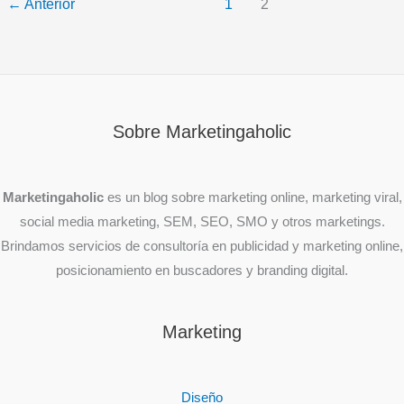
←
Anterior
1
2
Sobre Marketingaholic
Marketingaholic
es un blog sobre marketing online, marketing viral,
social media marketing, SEM, SEO, SMO y otros marketings.
Brindamos servicios de consultoría en publicidad y marketing online,
posicionamiento en buscadores y branding digital.
Marketing
Diseño