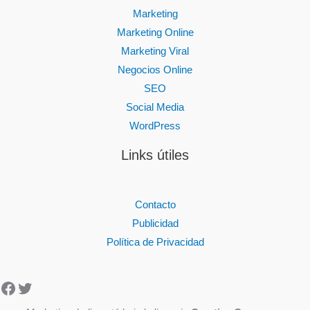
Marketing
Marketing Online
Marketing Viral
Negocios Online
SEO
Social Media
WordPress
Links útiles
Contacto
Publicidad
Política de Privacidad
Facebook
Twitter