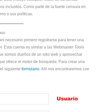
cos incluidos. Como parte de la fuerte censura en
rno o sus políticas.
aso
 es necesario primero registrarse para tener una
 Esta cuenta es similar a las Webmaster Tools
 que somos dueños de un sitio web y aprovechar
que ofrece el motor de búsqueda. Para crear una
el siguiente
formulario
. Allí nos encontraremos con