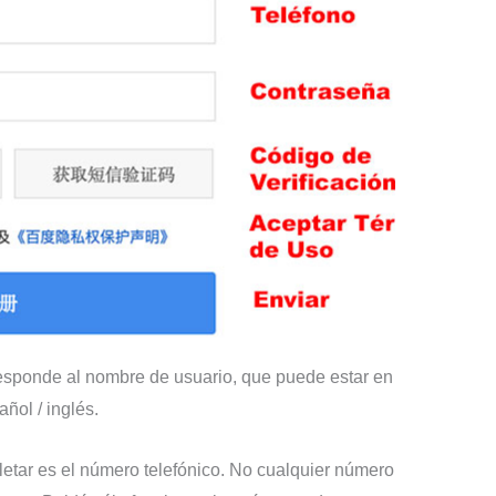
responde al nombre de usuario, que puede estar en
ñol / inglés.
tar es el número telefónico. No cualquier número