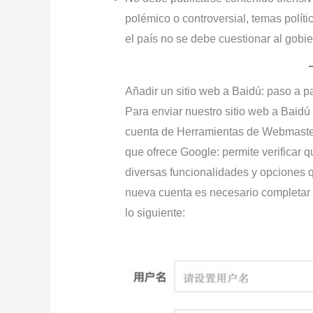
polémico o controversial, temas políti
el país no se debe cuestionar al gobie
Añadir un sitio web a Baidú: paso a p
Para enviar nuestro sitio web a Baidú
cuenta de Herramientas de Webmaster.
que ofrece Google: permite verificar
diversas funcionalidades y opciones 
nueva cuenta es necesario completar 
lo siguiente: