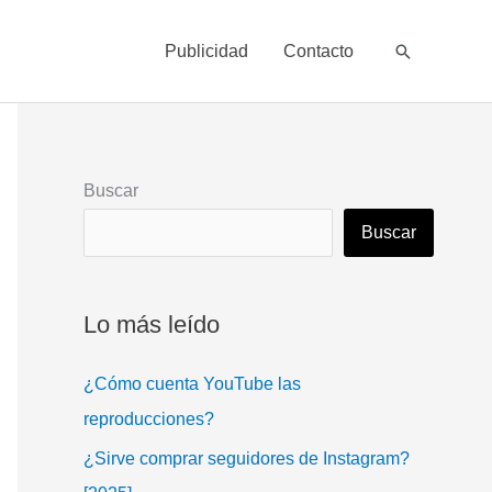
Buscar
Publicidad
Contacto
Buscar
Buscar
Lo más leído
¿Cómo cuenta YouTube las
reproducciones?
¿Sirve comprar seguidores de Instagram?