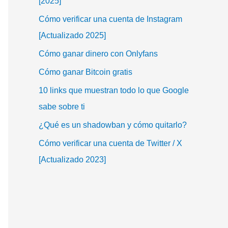
[2025]
Cómo verificar una cuenta de Instagram
[Actualizado 2025]
Cómo ganar dinero con Onlyfans
Cómo ganar Bitcoin gratis
10 links que muestran todo lo que Google
sabe sobre ti
¿Qué es un shadowban y cómo quitarlo?
Cómo verificar una cuenta de Twitter / X
[Actualizado 2023]