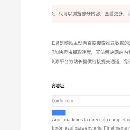
Aquí añadimos la dirección completa o
botón azul para enviarla. Finalmente n