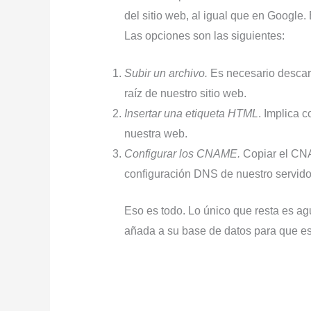
del sitio web, al igual que en Google.
Las opciones son las siguientes:
Subir un archivo.
Es necesario descarga
raíz de nuestro sitio web.
Insertar una etiqueta HTML
. Implica 
nuestra web.
Configurar los CNAME.
Copiar el CNA
configuración DNS de nuestro servido
Eso es todo. Lo único que resta es a
añada a su base de datos para que e