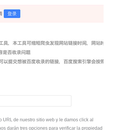
 URL de nuestro sitio web y le damos click al
os darán tres opciones para verificar la propiedad