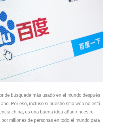
tor de búsqueda más usado en el mundo después
año. Por eso, incluso si nuestro sitio web no está
iencia china, es una buena idea añadir nuestro
o por millones de personas en todo el mundo para