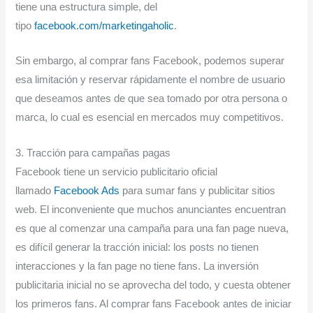
tiene una estructura simple, del
tipo
facebook.com/marketingaholic
.
Sin embargo, al comprar fans Facebook, podemos superar
esa limitación y reservar rápidamente el nombre de usuario
que deseamos antes de que sea tomado por otra persona o
marca, lo cual es esencial en mercados muy competitivos.
3. Tracción para campañas pagas
Facebook tiene un servicio publicitario oficial
llamado
Facebook Ads
para sumar fans y publicitar sitios
web. El inconveniente que muchos anunciantes encuentran
es que al comenzar una campaña para una fan page nueva,
es difícil generar la tracción inicial: los posts no tienen
interacciones y la fan page no tiene fans. La inversión
publicitaria inicial no se aprovecha del todo, y cuesta obtener
los primeros fans. Al comprar fans Facebook antes de iniciar