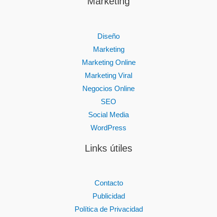
Marketing
Diseño
Marketing
Marketing Online
Marketing Viral
Negocios Online
SEO
Social Media
WordPress
Links útiles
Contacto
Publicidad
Política de Privacidad