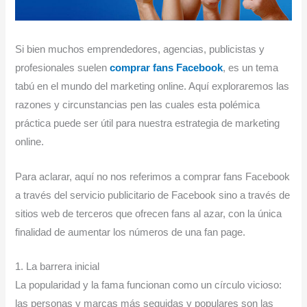
Si bien muchos emprendedores, agencias, publicistas y
profesionales suelen
comprar fans Facebook
, es un tema
tabú en el mundo del marketing online. Aquí exploraremos las
razones y circunstancias pen las cuales esta polémica
práctica puede ser útil para nuestra estrategia de marketing
online.
Para aclarar, aquí no nos referimos a comprar fans Facebook
a través del servicio publicitario de Facebook sino a través de
sitios web de terceros que ofrecen fans al azar, con la única
finalidad de aumentar los números de una fan page.
1. La barrera inicial
La popularidad y la fama funcionan como un círculo vicioso:
las personas y marcas más seguidas y populares son las