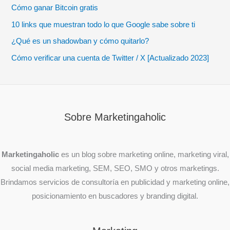
Cómo ganar Bitcoin gratis
10 links que muestran todo lo que Google sabe sobre ti
¿Qué es un shadowban y cómo quitarlo?
Cómo verificar una cuenta de Twitter / X [Actualizado 2023]
Sobre Marketingaholic
Marketingaholic
es un blog sobre marketing online, marketing viral,
social media marketing, SEM, SEO, SMO y otros marketings.
Brindamos servicios de consultoría en publicidad y marketing online,
posicionamiento en buscadores y branding digital.