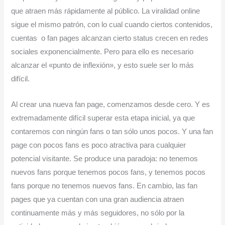
que atraen más rápidamente al público. La viralidad online
sigue el mismo patrón, con lo cual cuando ciertos contenidos,
cuentas o fan pages alcanzan cierto status crecen en redes
sociales exponencialmente. Pero para ello es necesario
alcanzar el «punto de inflexión», y esto suele ser lo más
difícil.
Al crear una nueva fan page, comenzamos desde cero. Y es
extremadamente difícil superar esta etapa inicial, ya que
contaremos con ningún fans o tan sólo unos pocos. Y una fan
page con pocos fans es poco atractiva para cualquier
potencial visitante. Se produce una paradoja: no tenemos
nuevos fans porque tenemos pocos fans, y tenemos pocos
fans porque no tenemos nuevos fans. En cambio, las fan
pages que ya cuentan con una gran audiencia atraen
continuamente más y más seguidores, no sólo por la