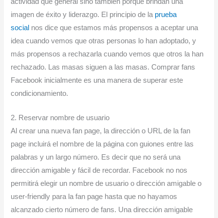
actividad que general sino también porque brindan una
imagen de éxito y liderazgo. El principio de la
prueba
social
nos dice que estamos más propensos a aceptar una
idea cuando vemos que otras personas lo han adoptado, y
más propensos a rechazarla cuando vemos que otros la han
rechazado. Las masas siguen a las masas. Comprar fans
Facebook inicialmente es una manera de superar este
condicionamiento.
2. Reservar nombre de usuario
Al crear una nueva fan page, la dirección o URL de la fan
page incluirá el nombre de la página con guiones entre las
palabras y un largo número. Es decir que no será una
dirección amigable y fácil de recordar. Facebook no nos
permitirá elegir un nombre de usuario o dirección amigable o
user-friendly para la fan page hasta que no hayamos
alcanzado cierto número de fans. Una dirección amigable