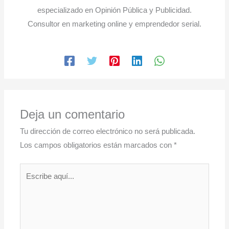
especializado en Opinión Pública y Publicidad.
Consultor en marketing online y emprendedor serial.
Deja un comentario
Tu dirección de correo electrónico no será publicada.
Los campos obligatorios están marcados con
*
Escribe
aquí...