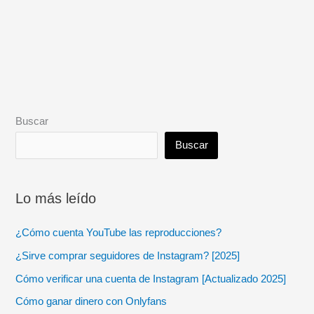
Buscar
Buscar
Lo más leído
¿Cómo cuenta YouTube las reproducciones?
¿Sirve comprar seguidores de Instagram? [2025]
Cómo verificar una cuenta de Instagram [Actualizado 2025]
Cómo ganar dinero con Onlyfans