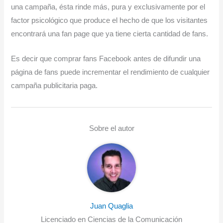
una campaña, ésta rinde más, pura y exclusivamente por el
factor psicológico que produce el hecho de que los visitantes
encontrará una fan page que ya tiene cierta cantidad de fans.
Es decir que comprar fans Facebook antes de difundir una
página de fans puede incrementar el rendimiento de cualquier
campaña publicitaria paga.
Sobre el autor
Juan Quaglia
Licenciado en Ciencias de la Comunicación