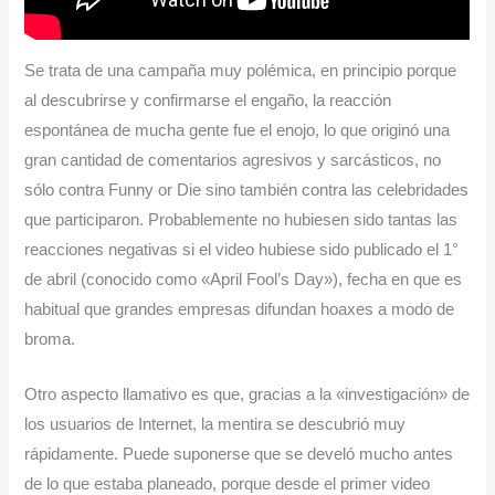
Se trata de una campaña muy polémica, en principio porque
al descubrirse y confirmarse el engaño, la reacción
espontánea de mucha gente fue el enojo, lo que originó una
gran cantidad de comentarios agresivos y sarcásticos, no
sólo contra Funny or Die sino también contra las celebridades
que participaron. Probablemente no hubiesen sido tantas las
reacciones negativas si el video hubiese sido publicado el 1°
de abril (conocido como «April Fool’s Day»), fecha en que es
habitual que grandes empresas difundan hoaxes a modo de
broma.
Otro aspecto llamativo es que, gracias a la «investigación» de
los usuarios de Internet, la mentira se descubrió muy
rápidamente. Puede suponerse que se develó mucho antes
de lo que estaba planeado, porque desde el primer video