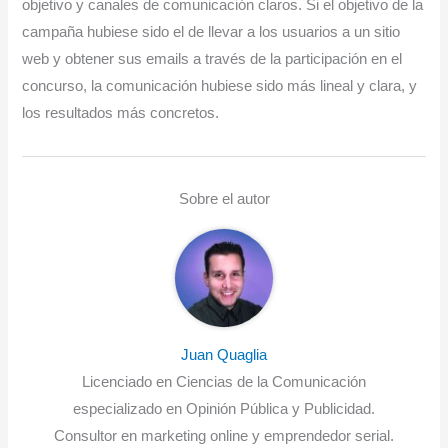
objetivo y canales de comunicación claros. Si el objetivo de la
campaña hubiese sido el de llevar a los usuarios a un sitio
web y obtener sus emails a través de la participación en el
concurso, la comunicación hubiese sido más lineal y clara, y
los resultados más concretos.
Sobre el autor
Juan Quaglia
Licenciado en Ciencias de la Comunicación
especializado en Opinión Pública y Publicidad.
Consultor en marketing online y emprendedor serial.