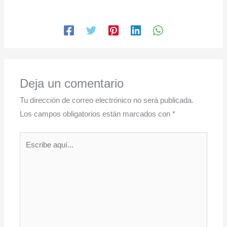
Deja un comentario
Tu dirección de correo electrónico no será publicada.
Los campos obligatorios están marcados con
*
Escribe
aquí...