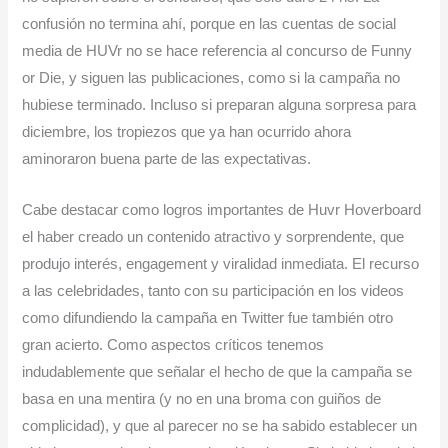
confusión no termina ahí, porque en las cuentas de social
media de HUVr no se hace referencia al concurso de Funny
or Die, y siguen las publicaciones, como si la campaña no
hubiese terminado. Incluso si preparan alguna sorpresa para
diciembre, los tropiezos que ya han ocurrido ahora
aminoraron buena parte de las expectativas.
Cabe destacar como logros importantes de Huvr Hoverboard
el haber creado un contenido atractivo y sorprendente, que
produjo interés, engagement y viralidad inmediata. El recurso
a las celebridades, tanto con su participación en los videos
como difundiendo la campaña en Twitter fue también otro
gran acierto. Como aspectos críticos tenemos
indudablemente que señalar el hecho de que la campaña se
basa en una mentira (y no en una broma con guiños de
complicidad), y que al parecer no se ha sabido establecer un