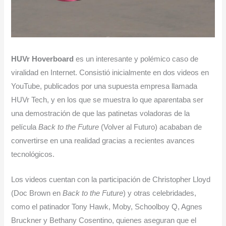
HUVr Hoverboard
es un interesante y polémico caso de
viralidad en Internet. Consistió inicialmente en dos videos en
YouTube, publicados por una supuesta empresa llamada
HUVr Tech, y en los que se muestra lo que aparentaba ser
una demostración de que las patinetas voladoras de la
película
Back to the Future
(Volver al Futuro) acababan de
convertirse en una realidad gracias a recientes avances
tecnológicos.
Los videos cuentan con la participación de Christopher Lloyd
(Doc Brown en
Back to the Future
) y otras celebridades,
como el patinador Tony Hawk, Moby, Schoolboy Q, Agnes
Bruckner y Bethany Cosentino, quienes aseguran que el