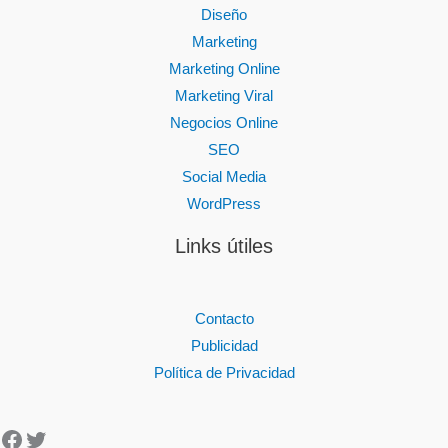
Diseño
Marketing
Marketing Online
Marketing Viral
Negocios Online
SEO
Social Media
WordPress
Links útiles
Contacto
Publicidad
Política de Privacidad
Facebook
Twitter