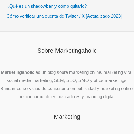
¿Qué es un shadowban y cómo quitarlo?
Cómo verificar una cuenta de Twitter / X [Actualizado 2023]
Sobre Marketingaholic
Marketingaholic
es un blog sobre marketing online, marketing viral,
social media marketing, SEM, SEO, SMO y otros marketings.
Brindamos servicios de consultoría en publicidad y marketing online,
posicionamiento en buscadores y branding digital.
Marketing