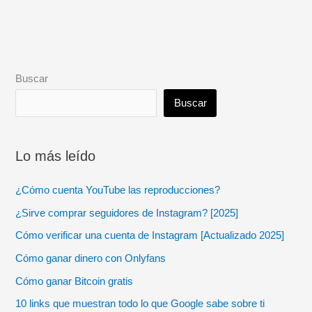
Buscar
Buscar
Lo más leído
¿Cómo cuenta YouTube las reproducciones?
¿Sirve comprar seguidores de Instagram? [2025]
Cómo verificar una cuenta de Instagram [Actualizado 2025]
Cómo ganar dinero con Onlyfans
Cómo ganar Bitcoin gratis
10 links que muestran todo lo que Google sabe sobre ti