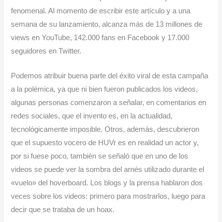
fenomenal. Al momento de escribir este artículo y a una
semana de su lanzamiento, alcanza más de 13 millones de
views en YouTube, 142.000 fans en Facebook y 17.000
seguidores en Twitter.
Podemos atribuir buena parte del éxito viral de esta campaña
a la polémica, ya que ni bien fueron publicados los videos,
algunas personas comenzaron a señalar, en comentarios en
redes sociales, que el invento es, en la actualidad,
tecnológicamente imposible. Otros, además, descubrieron
que el supuesto vocero de HUVr es en realidad un actor y,
por si fuese poco, también se señaló que en uno de los
videos se puede ver la sombra del arnés utilizado durante el
«vuelo» del hoverboard. Los blogs y la prensa hablaron dos
veces sobre los videos: primero para mostrarlos, luego para
decir que se trataba de un hoax.