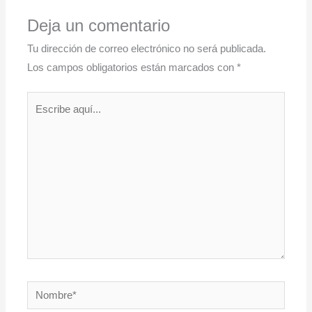
Deja un comentario
Tu dirección de correo electrónico no será publicada.
Los campos obligatorios están marcados con
*
Escribe
aquí...
Nombre*