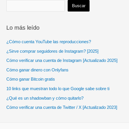
Buscar
Lo más leído
¿Cómo cuenta YouTube las reproducciones?
¿Sirve comprar seguidores de Instagram? [2025]
Cómo verificar una cuenta de Instagram [Actualizado 2025]
Cómo ganar dinero con Onlyfans
Cómo ganar Bitcoin gratis
10 links que muestran todo lo que Google sabe sobre ti
¿Qué es un shadowban y cómo quitarlo?
Cómo verificar una cuenta de Twitter / X [Actualizado 2023]