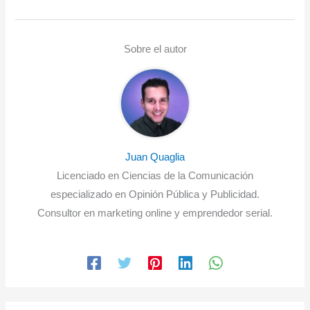
Sobre el autor
Juan Quaglia
Licenciado en Ciencias de la Comunicación
especializado en Opinión Pública y Publicidad.
Consultor en marketing online y emprendedor serial.