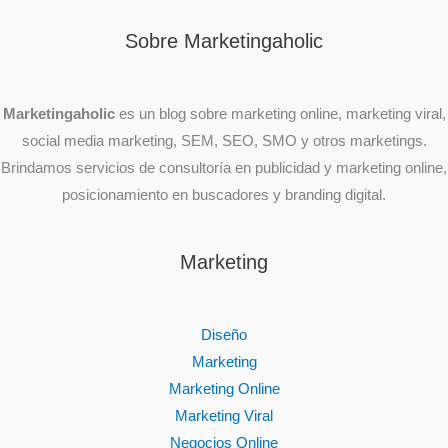
Sobre Marketingaholic
Marketingaholic
es un blog sobre marketing online, marketing viral,
social media marketing, SEM, SEO, SMO y otros marketings.
Brindamos servicios de consultoría en publicidad y marketing online,
posicionamiento en buscadores y branding digital.
Marketing
Diseño
Marketing
Marketing Online
Marketing Viral
Negocios Online