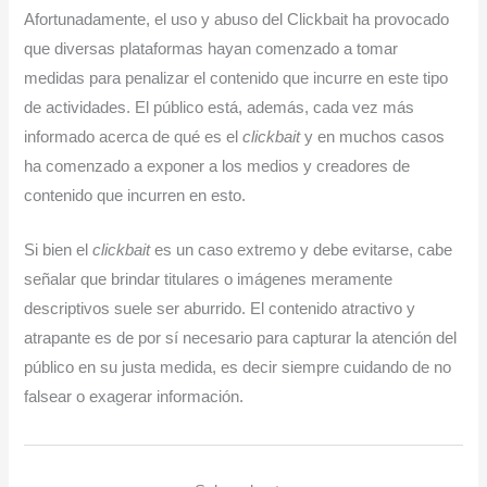
Afortunadamente, el uso y abuso del Clickbait ha provocado
que diversas plataformas hayan comenzado a tomar
medidas para penalizar el contenido que incurre en este tipo
de actividades. El público está, además, cada vez más
informado acerca de qué es el
clickbait
y en muchos casos
ha comenzado a exponer a los medios y creadores de
contenido que incurren en esto.
Si bien el
clickbait
es un caso extremo y debe evitarse, cabe
señalar que brindar titulares o imágenes meramente
descriptivos suele ser aburrido. El contenido atractivo y
atrapante es de por sí necesario para capturar la atención del
público en su justa medida, es decir siempre cuidando de no
falsear o exagerar información.