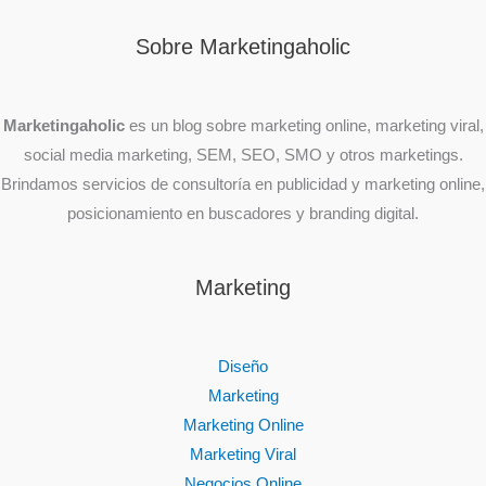
Sobre Marketingaholic
Marketingaholic
es un blog sobre marketing online, marketing viral,
social media marketing, SEM, SEO, SMO y otros marketings.
Brindamos servicios de consultoría en publicidad y marketing online,
posicionamiento en buscadores y branding digital.
Marketing
Diseño
Marketing
Marketing Online
Marketing Viral
Negocios Online