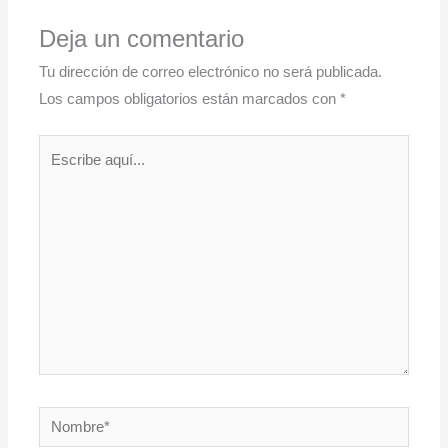
Deja un comentario
Tu dirección de correo electrónico no será publicada.
Los campos obligatorios están marcados con
*
Escribe
aquí...
Nombre*