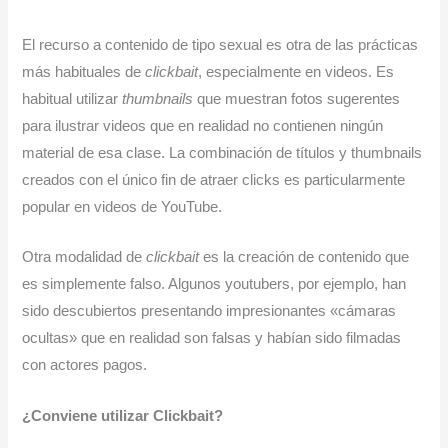
El recurso a contenido de tipo sexual es otra de las prácticas
más habituales de
clickbait
, especialmente en videos. Es
habitual utilizar
thumbnails
que muestran fotos sugerentes
para ilustrar videos que en realidad no contienen ningún
material de esa clase. La combinación de títulos y thumbnails
creados con el único fin de atraer clicks es particularmente
popular en videos de YouTube.
Otra modalidad de
clickbait
es la creación de contenido que
es simplemente falso. Algunos youtubers, por ejemplo, han
sido descubiertos presentando impresionantes «cámaras
ocultas» que en realidad son falsas y habían sido filmadas
con actores pagos.
¿Conviene utilizar Clickbait?