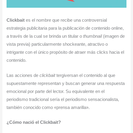
Clickbait
es el nombre que recibe una controversial
estrategia publicitaria para la publicación de contenido online,
a través de la cual se brinda un titular o
thumbnail
(imagen de
vista previa) particularmente shockeante, atractivo o
intrigante con el único propósito de atraer más clicks hacia el
contenido.
Las acciones de
clickbait
tergiversan el contenido al que
supuestamente representan y buscan generar una respuesta
emocional por parte del lector. Su equivalente en el
periodismo tradicional sería el periodismo sensacionalista,
también conocido como «prensa amarilla».
¿Cómo nació el Clickbait?