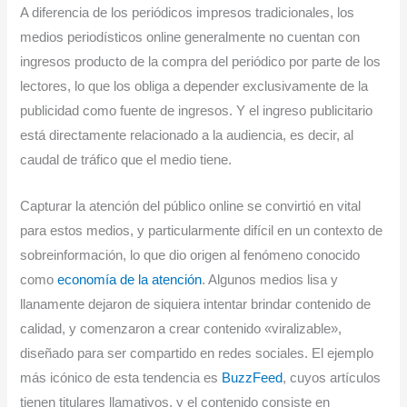
A diferencia de los periódicos impresos tradicionales, los
medios periodísticos online generalmente no cuentan con
ingresos producto de la compra del periódico por parte de los
lectores, lo que los obliga a depender exclusivamente de la
publicidad como fuente de ingresos. Y el ingreso publicitario
está directamente relacionado a la audiencia, es decir, al
caudal de tráfico que el medio tiene.
Capturar la atención del público online se convirtió en vital
para estos medios, y particularmente difícil en un contexto de
sobreinformación, lo que dio origen al fenómeno conocido
como
economía de la atención
. Algunos medios lisa y
llanamente dejaron de siquiera intentar brindar contenido de
calidad, y comenzaron a crear contenido «viralizable»,
diseñado para ser compartido en redes sociales. El ejemplo
más icónico de esta tendencia es
BuzzFeed
, cuyos artículos
tienen titulares llamativos, y el contenido consiste en