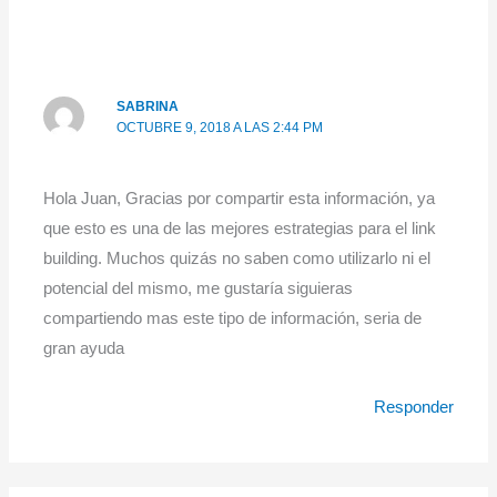
SABRINA
OCTUBRE 9, 2018 A LAS 2:44 PM
Hola Juan, Gracias por compartir esta información, ya
que esto es una de las mejores estrategias para el link
building. Muchos quizás no saben como utilizarlo ni el
potencial del mismo, me gustaría siguieras
compartiendo mas este tipo de información, seria de
gran ayuda
Responder