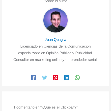
Sobre el autor
Juan Quaglia
Licenciado en Ciencias de la Comunicación
especializado en Opinión Pública y Publicidad.
Consultor en marketing online y emprendedor serial.
1 comentario en “¿Qué es el Clickbait?”