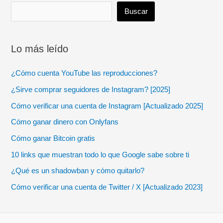
Buscar
Lo más leído
¿Cómo cuenta YouTube las reproducciones?
¿Sirve comprar seguidores de Instagram? [2025]
Cómo verificar una cuenta de Instagram [Actualizado 2025]
Cómo ganar dinero con Onlyfans
Cómo ganar Bitcoin gratis
10 links que muestran todo lo que Google sabe sobre ti
¿Qué es un shadowban y cómo quitarlo?
Cómo verificar una cuenta de Twitter / X [Actualizado 2023]