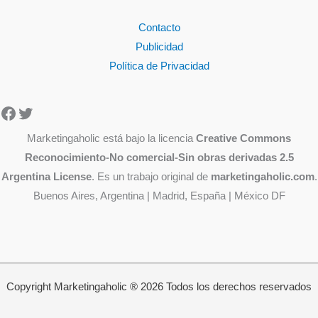
Contacto
Publicidad
Política de Privacidad
Facebook
Twitter
Marketingaholic está bajo la licencia
Creative Commons
Reconocimiento-No comercial-Sin obras derivadas 2.5
Argentina License
. Es un trabajo original de
marketingaholic.com
.
Buenos Aires, Argentina | Madrid, España | México DF
Copyright Marketingaholic ® 2026 Todos los derechos reservados