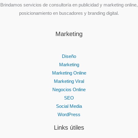
Brindamos servicios de consultoría en publicidad y marketing online,
posicionamiento en buscadores y branding digital.
Marketing
Diseño
Marketing
Marketing Online
Marketing Viral
Negocios Online
SEO
Social Media
WordPress
Links útiles