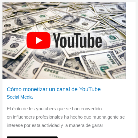
[Actualizado
2025]
Cómo monetizar un canal de YouTube
Social Media
El éxito de los youtubers que se han convertido
en influencers profesionales ha hecho que mucha gente se
interese por esta actividad y la manera de ganar